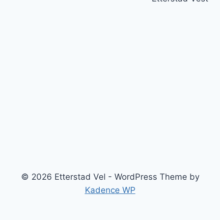
© 2026 Etterstad Vel - WordPress Theme by
Kadence WP