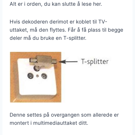
Alt er i orden, du kan slutte å lese her.
Hvis dekoderen derimot er koblet til TV-
uttaket, må den flyttes. Får å få plass til begge
deler må du bruke en T-splitter.
Denne settes på overgangen som allerede er
montert i multimediauttaket ditt.