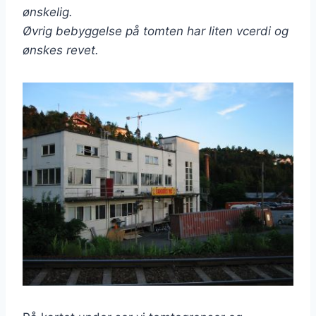
ønskelig.
Øvrig bebyggelse på tomten har liten vcerdi og
ønskes revet.