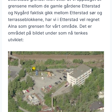
grensene mellom de gamle gårdene Etterstad
og Nygård faktisk gikk mellom Etterstad sør og
terrasseblokkene, har vi i Etterstad vel regnet
Alna som grensen for vårt område. Det er
området på bildet under som nå tenkes
utviklet: