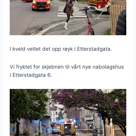
I kveld veltet det opp røyk i Etterstadgata.
Vi fryktet for skjebnen til vårt nye nabolagshus
i Etterstadgata 6.